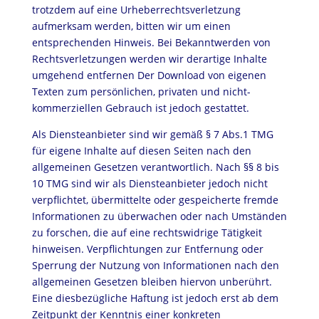
trotzdem auf eine Urheberrechtsverletzung
aufmerksam werden, bitten wir um einen
entsprechenden Hinweis. Bei Bekanntwerden von
Rechtsverletzungen werden wir derartige Inhalte
umgehend entfernen Der Download von eigenen
Texten zum persönlichen, privaten und nicht-
kommerziellen Gebrauch ist jedoch gestattet.
Als Diensteanbieter sind wir gemäß § 7 Abs.1 TMG
für eigene Inhalte auf diesen Seiten nach den
allgemeinen Gesetzen verantwortlich. Nach §§ 8 bis
10 TMG sind wir als Diensteanbieter jedoch nicht
verpflichtet, übermittelte oder gespeicherte fremde
Informationen zu überwachen oder nach Umständen
zu forschen, die auf eine rechtswidrige Tätigkeit
hinweisen. Verpflichtungen zur Entfernung oder
Sperrung der Nutzung von Informationen nach den
allgemeinen Gesetzen bleiben hiervon unberührt.
Eine diesbezügliche Haftung ist jedoch erst ab dem
Zeitpunkt der Kenntnis einer konkreten