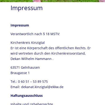
Impressum
Impressum
Verantwortlich nach § 18 MSTV:
Kirchenkreis Kinzigtal
Er ist eine Körperschaft des öffentlichen Rechts. Er
wird vertreten durch den Kirchenkreisvorstand,
Dekan Wilhelm Hammann .
63571 Gelnhausen
Braugasse 1
Tel.: 0 60 51 – 53 89 575
Email: dekanat.kinzigtal@ekkw.de
Haftungsausschluss
Inhalte und Urheberrechte