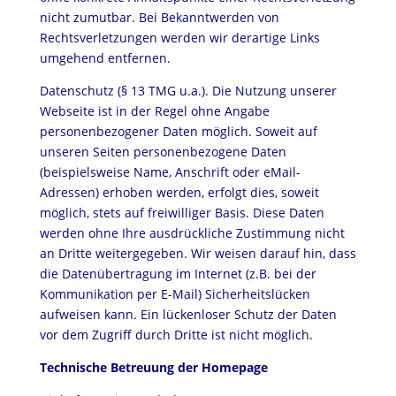
nicht zumutbar. Bei Bekanntwerden von
Rechtsverletzungen werden wir derartige Links
umgehend entfernen.
Datenschutz (§ 13 TMG u.a.). Die Nutzung unserer
Webseite ist in der Regel ohne Angabe
personenbezogener Daten möglich. Soweit auf
unseren Seiten personenbezogene Daten
(beispielsweise Name, Anschrift oder eMail-
Adressen) erhoben werden, erfolgt dies, soweit
möglich, stets auf freiwilliger Basis. Diese Daten
werden ohne Ihre ausdrückliche Zustimmung nicht
an Dritte weitergegeben. Wir weisen darauf hin, dass
die Datenübertragung im Internet (z.B. bei der
Kommunikation per E-Mail) Sicherheitslücken
aufweisen kann. Ein lückenloser Schutz der Daten
vor dem Zugriff durch Dritte ist nicht möglich.
Technische Betreuung der Homepage