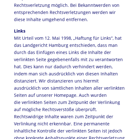
Rechtsverletzung möglich. Bei Bekanntwerden von
entsprechenden Rechtsverletzungen werden wir
diese Inhalte umgehend entfernen.
Links
Mit Urteil vom 12. Mai 1998, „Haftung für Links“, hat
das Landgericht Hamburg entschieden, dass man
durch das Einfügen eines Links die Inhalte der
verlinkten Seite gegebenenfalls mit zu verantworten
hat. Dies kann nur dadurch verhindert werden,
indem man sich ausdrücklich von diesen Inhalten
distanziert. Wir distanzieren uns hiermit
ausdrücklich von sämtlichen Inhalten aller verlinkten
Seiten auf unserer Homepage. Auch wurden
die verlinkten Seiten zum Zeitpunkt der Verlinkung
auf mögliche Rechtsverstöße überprüft.
Rechtswidrige Inhalte waren zum Zeitpunkt der
Verlinkung nicht erkennbar. Eine permanente
inhaltliche Kontrolle der verlinkten Seiten ist jedoch
ohne konkrete Anhaltspunkte einer Rechtsverletzung