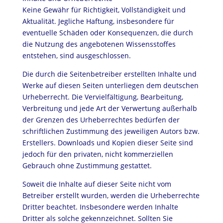
Keine Gewähr für Richtigkeit, Vollständigkeit und
Aktualität. Jegliche Haftung, insbesondere für
eventuelle Schäden oder Konsequenzen, die durch
die Nutzung des angebotenen Wissensstoffes
entstehen, sind ausgeschlossen.
Die durch die Seitenbetreiber erstellten Inhalte und
Werke auf diesen Seiten unterliegen dem deutschen
Urheberrecht. Die Vervielfältigung, Bearbeitung,
Verbreitung und jede Art der Verwertung außerhalb
der Grenzen des Urheberrechtes bedürfen der
schriftlichen Zustimmung des jeweiligen Autors bzw.
Erstellers. Downloads und Kopien dieser Seite sind
jedoch für den privaten, nicht kommerziellen
Gebrauch ohne Zustimmung gestattet.
Soweit die Inhalte auf dieser Seite nicht vom
Betreiber erstellt wurden, werden die Urheberrechte
Dritter beachtet. Insbesondere werden Inhalte
Dritter als solche gekennzeichnet. Sollten Sie