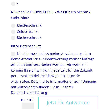
4
N 50° 11.341' E 09° 11.995' - Was für ein Schrank
steht hier?
Kleiderschrank
Geldschrank
Bücherschrank
Bitte Datenschutz
Ich stimme zu, dass meine Angaben aus dem
Kontaktformular zur Beantwortung meiner Anfrage
erhoben und verarbeitet werden. Hinweis: Sie
können Ihre Einwilligung jederzeit für die Zukunft
per E-Mail an dekanat.kinzigtal @ ekkw.de
widerrufen. Detaillierte Informationen zum Umgang
mit Nutzerdaten finden Sie in unserer
Datenschutzerklärung
=
8 + 10
Jetzt die Antworten