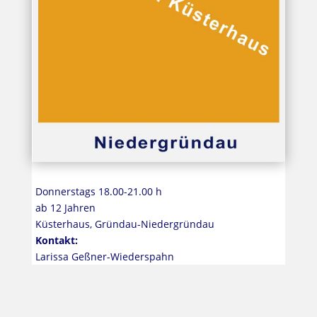
Donnerstags 18.00-21.00 h
ab 12 Jahren
Küsterhaus, Gründau-Niedergründau
Kontakt:
Larissa Geßner-Wiederspahn