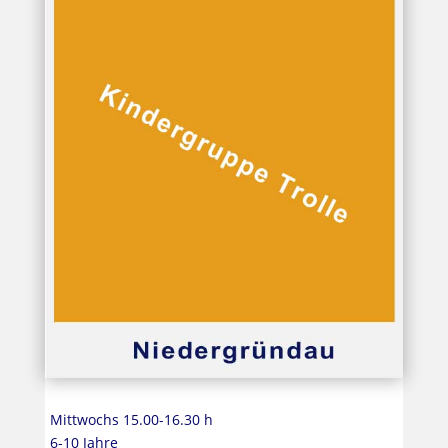
Mittwochs 15.00-16.30 h
6-10 Jahre