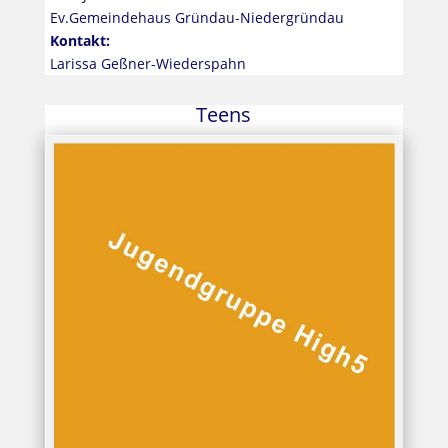
Ev.Gemeindehaus Gründau-Niedergründau
Kontakt:
Larissa Geßner-Wiederspahn
Teens