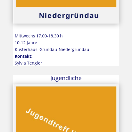
Mittwochs 17.00-18.30 h
10-12 Jahre
Küsterhaus, Gründau-Niedergründau
Kontakt:
Sylvia Tengler
Jugendliche